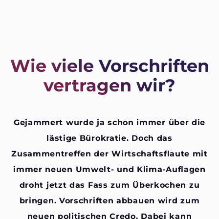
Wie viele Vorschriften
vertragen wir?
Gejammert wurde ja schon immer über die
lästige Bürokratie. Doch das
Zusammentreffen der Wirtschaftsflaute mit
immer neuen Umwelt- und Klima-Auflagen
droht jetzt das Fass zum Überkochen zu
bringen. Vorschriften abbauen wird zum
neuen politischen Credo. Dabei kann