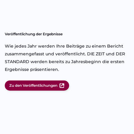
Veröffentlichung der Ergebnisse
Wie jedes Jahr werden Ihre Beiträge zu einem Bericht
zusammengefasst und veröffentlicht. DIE ZEIT und DER
STANDARD werden bereits zu Jahresbeginn die ersten
Ergebnisse präsentieren.
Zu den Veröffentlichungen