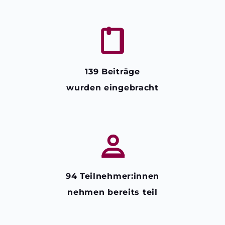
139 Beiträge
wurden eingebracht
94 Teilnehmer:innen
nehmen bereits teil