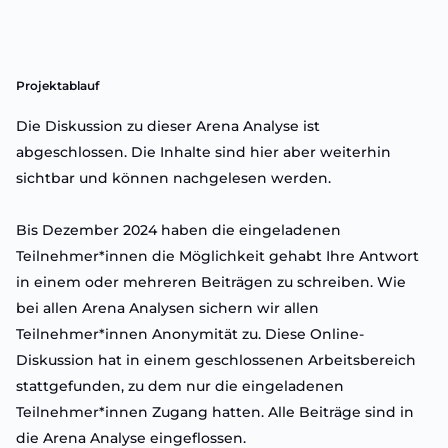
Projektablauf
Die Diskussion zu dieser Arena Analyse ist
abgeschlossen. Die Inhalte sind hier aber weiterhin
sichtbar und können nachgelesen werden.
Bis Dezember 2024 haben die eingeladenen
Teilnehmer*innen die Möglichkeit gehabt Ihre Antwort
in einem oder mehreren Beiträgen zu schreiben. Wie
bei allen Arena Analysen sichern wir allen
Teilnehmer*innen Anonymität zu. Diese Online-
Diskussion hat in einem geschlossenen Arbeitsbereich
stattgefunden, zu dem nur die eingeladenen
Teilnehmer*innen Zugang hatten. Alle Beiträge sind in
die Arena Analyse eingeflossen.