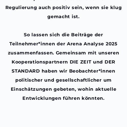
Regulierung auch positiv sein, wenn sie klug
gemacht ist.
So lassen sich die Beiträge der
Teilnehmer*innen der Arena Analyse 2025
zusammenfassen. Gemeinsam mit unseren
Kooperationspartnern DIE ZEIT und DER
STANDARD haben wir Beobachter*innen
politischer und gesellschaftlicher um
Einschätzungen gebeten, wohin aktuelle
Entwicklungen führen könnten.