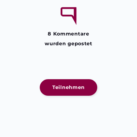
8 Kommentare
wurden gepostet
Teilnehmen