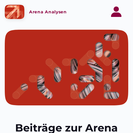
Arena Analysen
Beiträge zur Arena