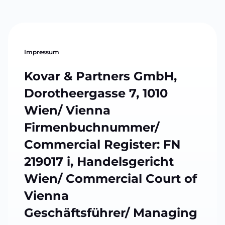
Impressum
Kovar & Partners GmbH,
Dorotheergasse 7, 1010
Wien/ Vienna
Firmenbuchnummer/
Commercial Register: FN
219017 i, Handelsgericht
Wien/ Commercial Court of
Vienna
Geschäftsführer/ Managing