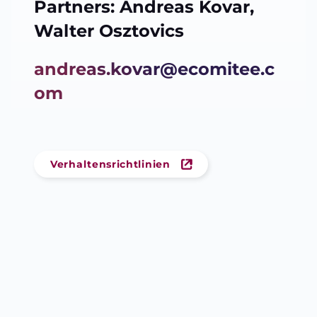
Partners: Andreas Kovar,
Walter Osztovics
andreas.kovar@ecomitee.c
om
Verhaltensrichtlinien