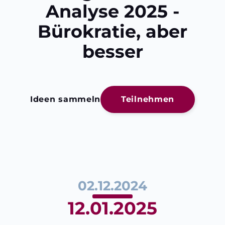
Analyse 2025 -
Bürokratie, aber
besser
Ideen sammeln
Teilnehmen
02.12.2024
12.01.2025